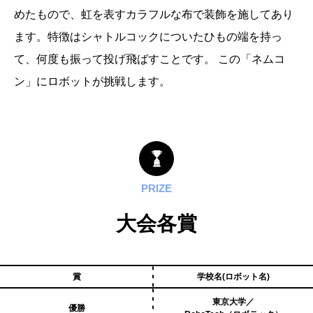
めたもので、虹を表すカラフルな布で装飾を施してあり
ます。特徴はシャトルコックについたひもの端を持っ
て、何度も振って投げ飛ばすことです。 この「ネムコ
ン」にロボットが挑戦します。
PRIZE
大会各賞
賞
学校名(ロボット名)
東京大学／
優勝