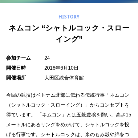
HISTORY
ネムコン “シャトルコック・スロー
イング”
参加チーム
24
開催日時
2018年6月10日
開催場所
大田区総合体育館
今回の競技はベトナム北部に伝わる伝統行事「ネムコン
（シャトルコック・スローイング）」からコンセプトを
得ています。 「ネムコン」とは五穀豊穣を願い、高さ15
メートルにあるリングをめがけて、シャトルコックを投
げる行事です。シャトルコックは、米のもみ殻や綿をつ