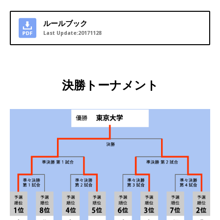
ルールブック
Last Update:20171128
決勝トーナメント