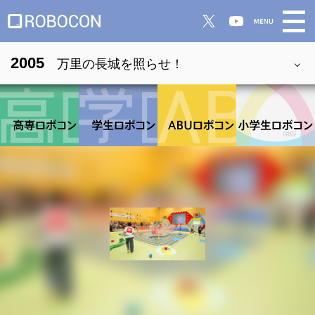
2005
万里の長城を照らせ！