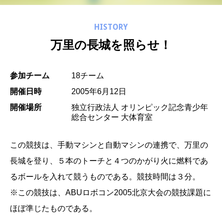
HISTORY
万里の長城を照らせ！
参加チーム
18チーム
開催日時
2005年6月12日
開催場所
独立行政法人 オリンピック記念青少年
総合センター 大体育室
この競技は、手動マシンと自動マシンの連携で、万里の
長城を登り、５本のトーチと４つのかがり火に燃料であ
るボールを入れて競うものである。競技時間は３分。
※この競技は、ABUロボコン2005北京大会の競技課題に
ほぼ準じたものである。